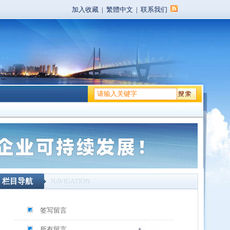
加入收藏
|
繁體中文
|
联系我们
栏目导航
NAVIGATION
签写留言
所有留言