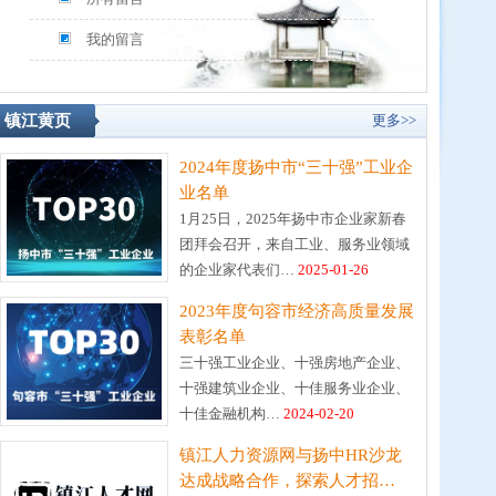
我的留言
镇江黄页
更多>>
2024年度扬中市“三十强”工业企
业名单
1月25日，2025年扬中市企业家新春
团拜会召开，来自工业、服务业领域
的企业家代表们…
2025-01-26
2023年度句容市经济高质量发展
表彰名单
三十强工业企业、十强房地产企业、
十强建筑业企业、十佳服务业企业、
十佳金融机构…
2024-02-20
镇江人力资源网与扬中HR沙龙
达成战略合作，探索人才招…