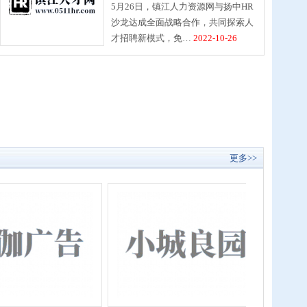
5月26日，镇江人力资源网与扬中HR
沙龙达成全面战略合作，共同探索人
才招聘新模式，免…
2022-10-26
更多>>