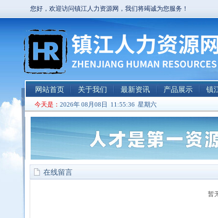
您好，欢迎访问镇江人力资源网，我们将竭诚为您服务！
网站首页
关于我们
最新资讯
产品展示
镇
今天是：
2026年 08月08日 11:55:36 星期六
在线留言
暂