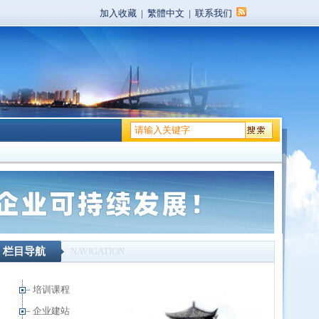
加入收藏
|
繁體中文
|
联系我们
栏目导航
NAVIGATION
培训课程
企业建站