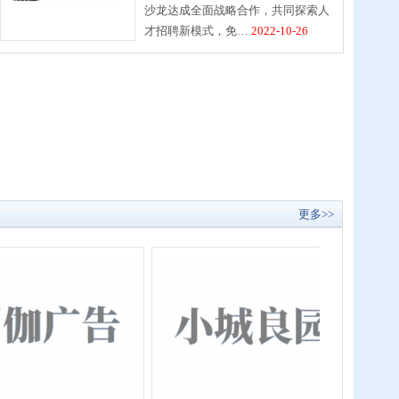
沙龙达成全面战略合作，共同探索人
才招聘新模式，免…
2022-10-26
更多>>