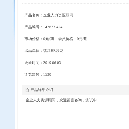
产品名称：企业人力资源顾问
产品编号：142623-424
市场价格：0元/期 会员价格：0元/期
出品单位：镇江HR沙龙
更新时间：2019.06.03
浏览次数：
1530
产品详细介绍
企业人力资源顾问，欢迎留言咨询，测试中······