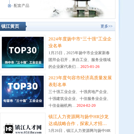
配套产品
镇江黄页
更多>>
2024年度扬中市“三十强”工业企
业名单
1月25日，2025年扬中市企业家新春
团拜会召开，来自工业、服务业领域
的企业家代表们…
2025-01-26
2023年度句容市经济高质量发展
表彰名单
三十强工业企业、十强房地产企业、
十强建筑业企业、十佳服务业企业、
十佳金融机构…
2024-02-20
镇江人力资源网与扬中HR沙龙
达成战略合作，探索人才招…
5月26日，镇江人力资源网与扬中HR