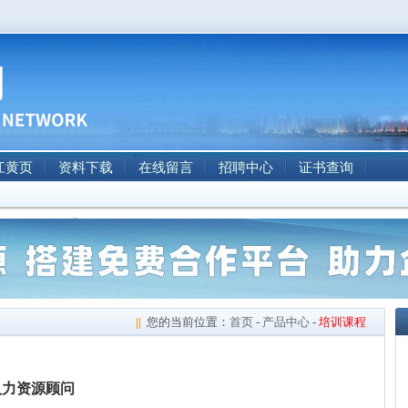
江黄页
资料下载
在线留言
招聘中心
证书查询
||
您的当前位置：
首页
-
产品中心
-
培训课程
人力资源顾问