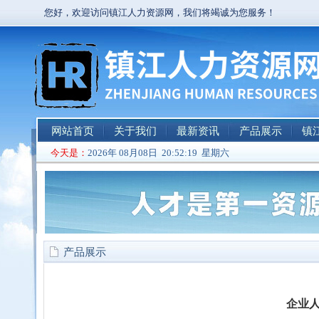
您好，欢迎访问镇江人力资源网，我们将竭诚为您服务！
网站首页
关于我们
最新资讯
产品展示
镇
今天是：
2026年 08月08日 20:52:19 星期六
产品展示
企业