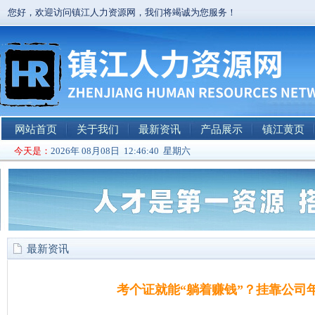
您好，欢迎访问镇江人力资源网，我们将竭诚为您服务！
网站首页
关于我们
最新资讯
产品展示
镇江黄页
今天是：
2026年 08月08日 12:46:41 星期六
最新资讯
考个证就能“躺着赚钱”？挂靠公司