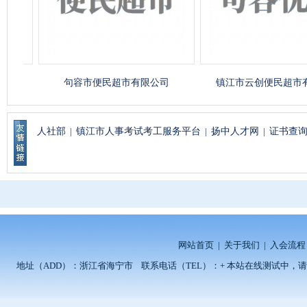
句容市便民超市有限公司
镇江市云创便民超市有限
人社部
|
镇江市人事考试考工服务平台
|
扬中人才网
|
证书查
网站首页
|
关于我们
|
入会流程
地址（ADD）：浙江省海宁市 联系电话（TEL）：+ 本站在线测试中，请留言