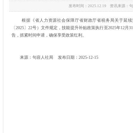
发布时间：2025.12.19 资讯来源
根据《省人力资源社会保障厅省财政厅省税务局关于延续实
〔2025〕22号）文件规定，技能提升补贴政策执行至2025年1
告，抓紧时间申请，确保享受政策红利。
来源：句容人社局 发布日期：2025-12-15