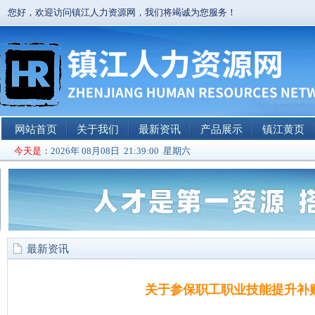
您好，欢迎访问镇江人力资源网，我们将竭诚为您服务！
网站首页
关于我们
最新资讯
产品展示
镇江黄页
今天是：
2026年 08月08日 21:39:01 星期六
最新资讯
关于参保职工职业技能提升补